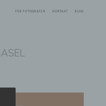
FÜR FOTOGRAFEN
KONTAKT
BLOG
BASEL