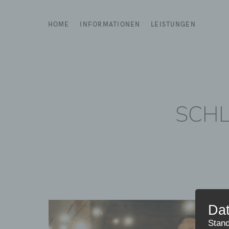
HOME
INFORMATIONEN
LEISTUNGEN
SCHL
Dat
Stand