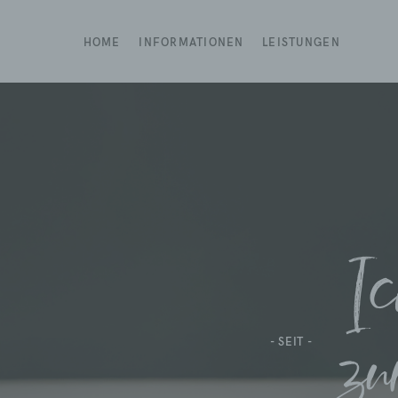
HOME
INFORMATIONEN
LEISTUNGEN
Ic
zu
- SEIT -