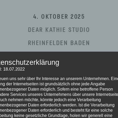
4. OKTOBER 2025
DEAR KATHIE STUDIO
RHEINFELDEN BADEN
6 PLÄTZE
enschutzerklärung
: 18.07.2022
reuen uns sehr über Ihr Interesse an unserem Unternehmen. Ein
ng der Internetseiten ist grundsätzlich ohne jede Angabe
nenbezogener Daten möglich. Sofern eine betroffene Person
dere Services unseres Unternehmens über unsere Internetseite
uch nehmen möchte, könnte jedoch eine Verarbeitung
lernen
nenbezogener Daten erforderlich werden. Ist die Verarbeitung
nenbezogener Daten erforderlich und besteht für eine solche
beitung keine gesetzliche Grundlage, holen wir generell eine