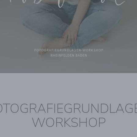
BLOG
FOTOGRAFIEGRUNDLAGEN-WORKSHOP
RHEINFELDEN BADEN
OTOGRAFIEGRUNDLAG
WORKSHOP