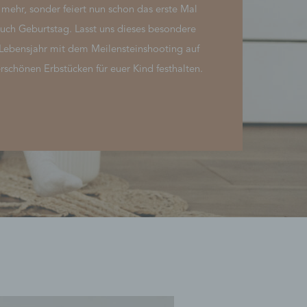
mehr, sonder feiert nun schon das erste Mal
euch Geburtstag. Lasst uns dieses besondere
 Lebensjahr mit dem Meilensteinshooting auf
schönen Erbstücken für euer Kind festhalten.