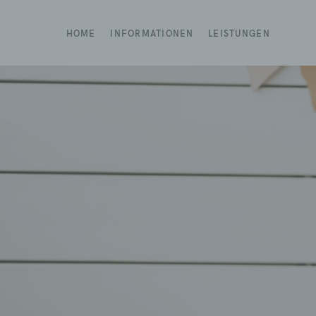
HOME
INFORMATIONEN
LEISTUNGEN